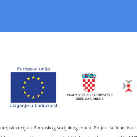
 Europska unija iz Europskog socijalnog fonda. Projekt sufinancira i